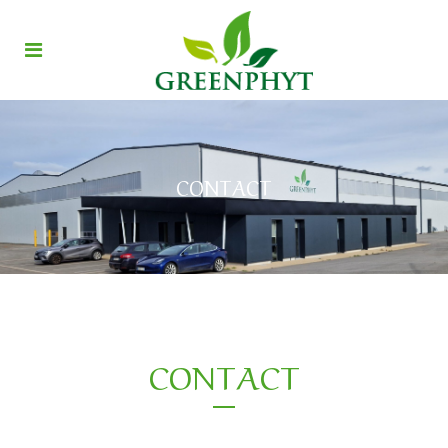
CONTACT
CONTACT