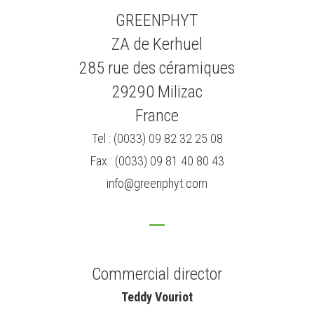
GREENPHYT
ZA de Kerhuel
285 rue des céramiques
29290 Milizac
France
Tel : (0033) 09 82 32 25 08
Fax : (0033) 09 81 40 80 43
info@greenphyt.com
Commercial director
Teddy Vouriot