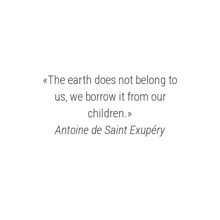
«
The earth does not belong to
us, we borrow it from our
children.
»
Antoine de Saint Exupéry